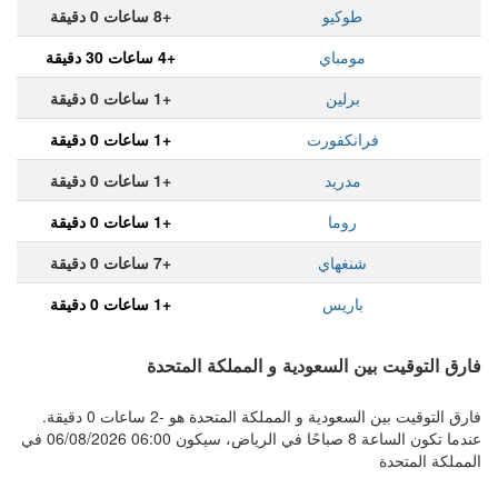
طوكيو
+8 ساعات 0 دقيقة
مومباي
+4 ساعات 30 دقيقة
برلين
+1 ساعات 0 دقيقة
فرانكفورت
+1 ساعات 0 دقيقة
مدريد
+1 ساعات 0 دقيقة
روما
+1 ساعات 0 دقيقة
شنغهاي
+7 ساعات 0 دقيقة
باريس
+1 ساعات 0 دقيقة
فارق التوقيت بين السعودية و المملكة المتحدة
فارق التوقيت بين السعودية و المملكة المتحدة هو -2 ساعات 0 دقيقة.
عندما تكون الساعة 8 صباحًا في الرياض، سيكون 06:00 06/08/2026 في
المملكة المتحدة