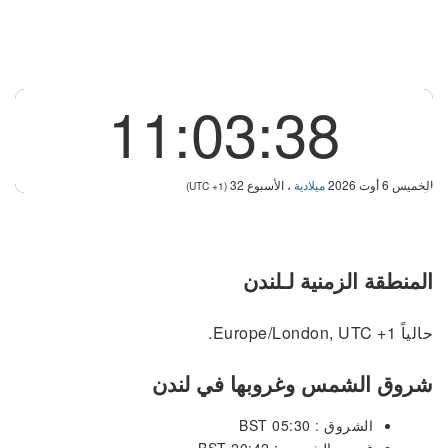
11:03:38
الخميس 6 أوت 2026
ميلادية
، الأسبوع 32
(UTC +1)
المنطقة الزمنية لـلندن
حالياً Europe/London, UTC +1.
شروق الشمس وغروبها في لندن
الشروق : 05:30 BST