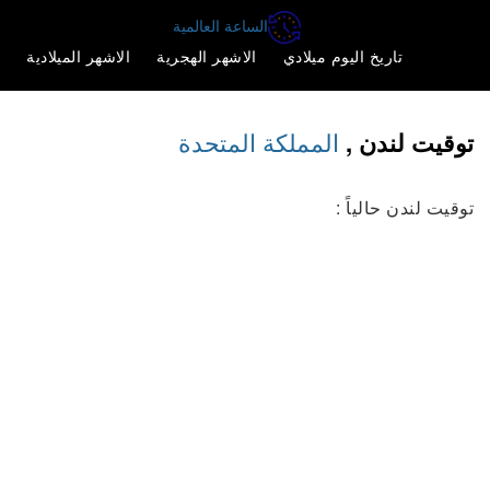
الساعة العالمية
تاريخ اليوم ميلادي
الاشهر الهجرية
الاشهر الميلادية
المملكة المتحدة
توقيت لندن ,
توقيت لندن حالياً :