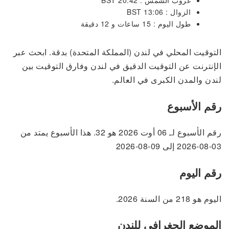
غروب الشمس : 20:42 BST
الزوال : 13:06 BST
طول اليوم : 15 ساعات و 12 دقيقة
التوقيت المحلي في لندن (المملكة المتحدة) بدقة. ابحث عبر
الإنترنت عن التوقيت الدقيق في لندن وفارق التوقيت بين
لندن والمدن الكبرى في العالم.
رقم الأسبوع
رقم الأسبوع لـ 06 أوت 2026 هو 32. هذا الأسبوع يمتد من
03-08-2026 إلى 09-08-2026
رقم اليوم
اليوم هو 218 من السنة 2026.
الموضع الجغرافي للندن