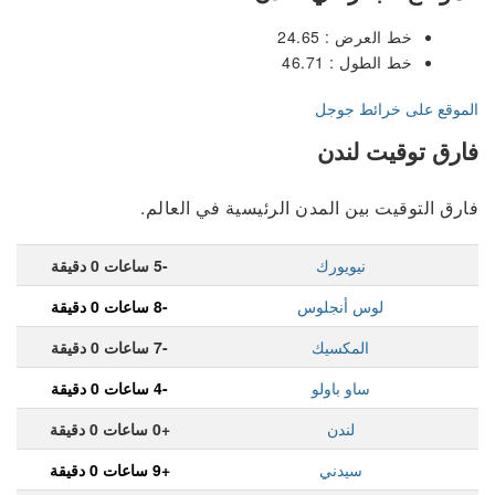
خط العرض : 24.65
خط الطول : 46.71
الموقع على خرائط جوجل
فارق توقيت لندن
فارق التوقيت بين المدن الرئيسية في العالم.
نيويورك
-5 ساعات 0 دقيقة
لوس أنجلوس
-8 ساعات 0 دقيقة
المكسيك
-7 ساعات 0 دقيقة
ساو باولو
-4 ساعات 0 دقيقة
لندن
+0 ساعات 0 دقيقة
سيدني
+9 ساعات 0 دقيقة