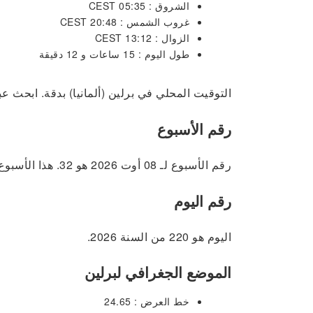
الشروق : 05:35 CEST
غروب الشمس : 20:48 CEST
الزوال : 13:12 CEST
طول اليوم : 15 ساعات و 12 دقيقة
التوقيت المحلي في برلين (ألمانيا) بدقة. ابحث ع
رقم الأسبوع
رقم الأسبوع لـ 08 أوت 2026 هو 32. هذا الأسبوع يمتد من 03-08-2026 إلى 09-08-2026
رقم اليوم
اليوم هو 220 من السنة 2026.
الموضع الجغرافي لبرلين
خط العرض : 24.65