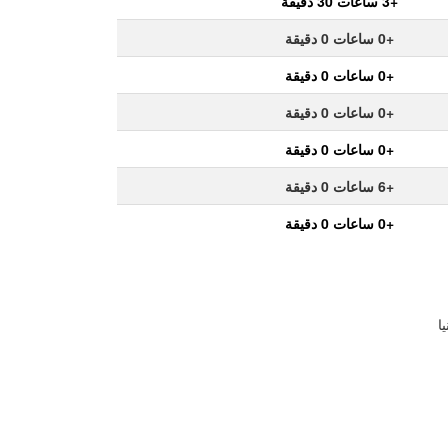
+3 ساعات 30 دقيقة
+0 ساعات 0 دقيقة
+0 ساعات 0 دقيقة
+0 ساعات 0 دقيقة
+0 ساعات 0 دقيقة
+6 ساعات 0 دقيقة
+0 ساعات 0 دقيقة