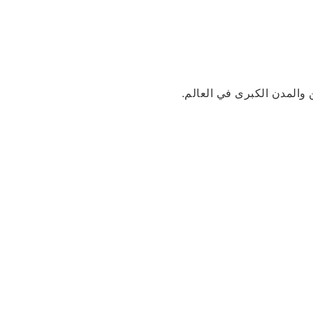
 والمدن الكبرى في العالم.