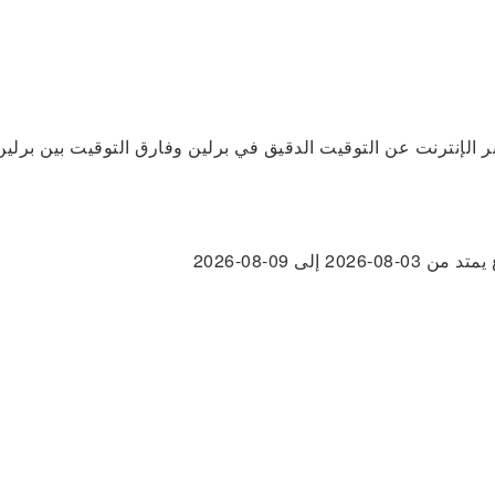
بر الإنترنت عن التوقيت الدقيق في برلين وفارق التوقيت بين برلين