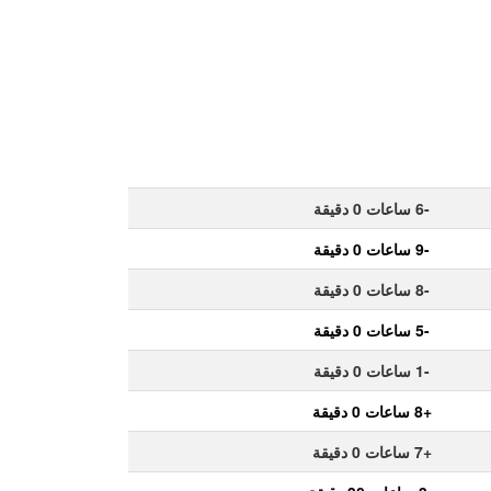
-6 ساعات 0 دقيقة
-9 ساعات 0 دقيقة
-8 ساعات 0 دقيقة
-5 ساعات 0 دقيقة
-1 ساعات 0 دقيقة
+8 ساعات 0 دقيقة
+7 ساعات 0 دقيقة